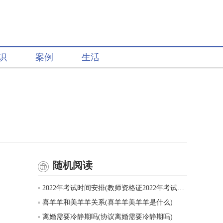
识
案例
生活
随机阅读
2022年考试时间安排(教师资格证2022年考试时间表)
喜羊羊和美羊羊关系(喜羊羊美羊羊是什么)
离婚需要冷静期吗(协议离婚需要冷静期吗)