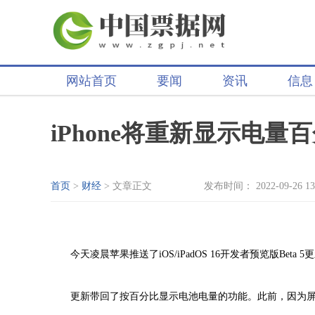
网站首页
要闻
资讯
信息
iPhone将重新显示电
首页
>
财经
> 文章正文
发布时间： 2022-09-26 13
今天凌晨苹果推送了iOS/iPadOS 16开发者预览版Beta 5
更新带回了按百分比显示电池电量的功能。此前，因为