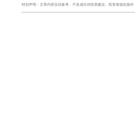
特别声明：文章内容仅供参考，不造成任何投资建议。投资者据此操作