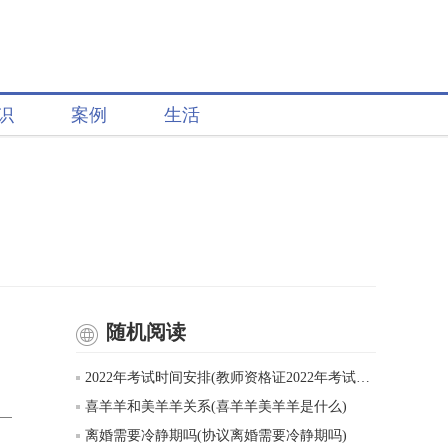
识
案例
生活
随机阅读
2022年考试时间安排(教师资格证2022年考试时间表)
喜羊羊和美羊羊关系(喜羊羊美羊羊是什么)
离婚需要冷静期吗(协议离婚需要冷静期吗)