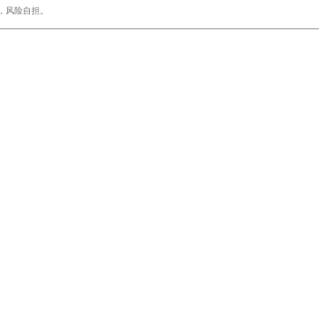
，风险自担。