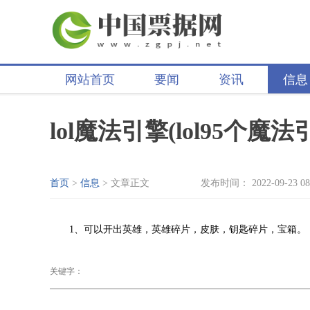
网站首页
要闻
资讯
信息
lol魔法引擎(lol95个
首页
>
信息
> 文章正文
发布时间： 2022-09-23 08
1、可以开出英雄，英雄碎片，皮肤，钥匙碎片，宝箱。
关键字：