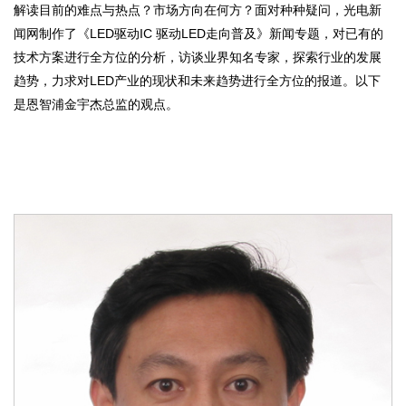
解读目前的难点与热点？市场方向在何方？面对种种疑问，光电新
闻网制作了《LED驱动IC 驱动LED走向普及》新闻专题，对已有的
技术方案进行全方位的分析，访谈业界知名专家，探索行业的发展
趋势，力求对LED产业的现状和未来趋势进行全方位的报道。以下
是恩智浦金宇杰总监的观点。