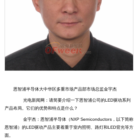
恩智浦半导体大中华区多重市场产品部市场总监金宇杰
光电新闻网：请简要介绍一下恩智浦公司的LED驱动系列
产品布局。它们的优势和特点是什么？
金宇杰：恩智浦半导体（NXP Semiconductors，以下简称
恩智浦）的LED驱动产品主要着重于室内照明、路灯和LED背光等方
面。