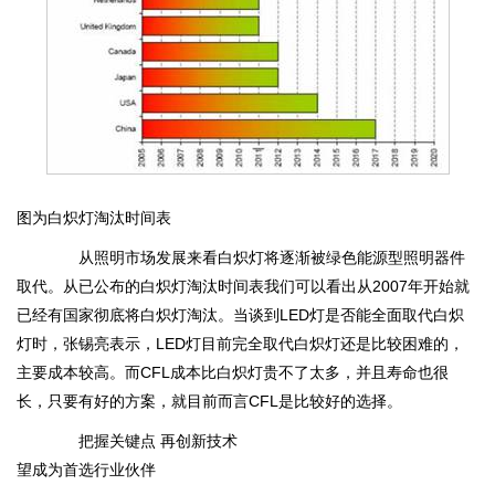
图为白炽灯淘汰时间表
从照明市场发展来看白炽灯将逐渐被绿色能源型照明器件
取代。从已公布的白炽灯淘汰时间表我们可以看出从2007年开始就
已经有国家彻底将白炽灯淘汰。当谈到LED灯是否能全面取代白炽
灯时，张锡亮表示，LED灯目前完全取代白炽灯还是比较困难的，
主要成本较高。而CFL成本比白炽灯贵不了太多，并且寿命也很
长，只要有好的方案，就目前而言CFL是比较好的选择。
把握关键点 再创新技术
望成为首选行业伙伴