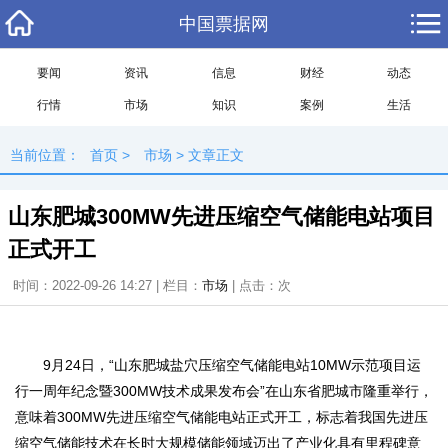
中国票据网
要闻
资讯
信息
财经
动态
行情
市场
知识
案例
生活
当前位置：
首页
>
市场
> 文章正文
山东肥城300MW先进压缩空气储能电站项目
正式开工
时间：2022-09-26 14:27 | 栏目：
市场
| 点击：
次
9月24日，“山东肥城盐穴压缩空气储能电站10MW示范项目运
行一周年纪念暨300MW技术成果发布会”在山东省肥城市隆重举行，
意味着300MW先进压缩空气储能电站正式开工，标志着我国先进压
缩空气储能技术在长时大规模储能领域迈出了产业化具有里程碑意