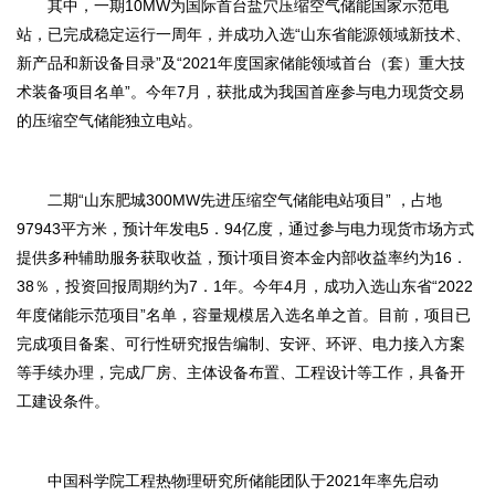
其中，一期10MW为国际首台盐穴压缩空气储能国家示范电
站，已完成稳定运行一周年，并成功入选“山东省能源领域新技术、
新产品和新设备目录”及“2021年度国家储能领域首台（套）重大技
术装备项目名单”。今年7月，获批成为我国首座参与电力现货交易
的压缩空气储能独立电站。
二期“山东肥城300MW先进压缩空气储能电站项目” ，占地
97943平方米，预计年发电5．94亿度，通过参与电力现货市场方式
提供多种辅助服务获取收益，预计项目资本金内部收益率约为16．
38％，投资回报周期约为7．1年。今年4月，成功入选山东省“2022
年度储能示范项目”名单，容量规模居入选名单之首。目前，项目已
完成项目备案、可行性研究报告编制、安评、环评、电力接入方案
等手续办理，完成厂房、主体设备布置、工程设计等工作，具备开
工建设条件。
中国科学院工程热物理研究所储能团队于2021年率先启动