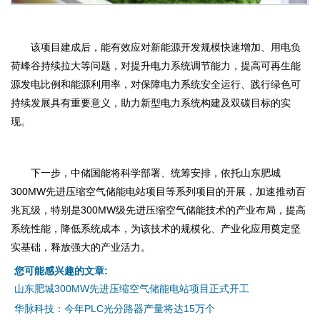
该项目建成后，能有效应对新能源开发规模快速增加、用电负
荷峰谷持续拉大等问题，对提升电力系统调节能力，提高可再生能
源发电比例和能源利用率，对保障电力系统安全运行、践行绿色可
持续发展具有重要意义，助力新型电力系统构建及双碳目标的实
现。
下一步，中储国能将科学部署、统筹安排，依托山东肥城
300MW先进压缩空气储能电站项目等系列项目的开展，加速推动百
兆瓦级，特别是300MW级先进压缩空气储能技术的产业布局，提高
系统性能，降低系统成本，为该技术的规模化、产业化应用奠定坚
实基础，释放强大的产业活力。
您可能感兴趣的文章:
山东肥城300MW先进压缩空气储能电站项目正式开工
华脉科技：今年PLC光分路器产量将达15万个