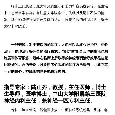
临床上的患者，最为常见的症状有乏力和容易疲劳等。在生活
中，患者常常会存在有注意力难以集中，失眠以及记忆不佳的情
况，其不论是进行脑力还是体力活动，只要持续的时间稍久，就会
觉得非常疲乏。
一般来说，对于该疾病的治疗，人们可以采取心理治疗、药物
治疗、物理治疗等综合的治疗措施，与此同时配合合理的生活作息
制度和体育锻炼，最终在临床上所取得的神经衰弱治疗效果往往是
比较好的。总的来说，只要患者们采取的治疗方法得当，并树立其
一定的信心，神经衰弱也是能被治愈的。
指导专家：陆正齐，教授，主任医师，博士
生导师，医学博士，中山大学附属第三医院
神经内科主任，兼神经一区专科主任。
专长：脑血管病、脱髓鞘疾病、中枢神经系统感染、头痛、帕