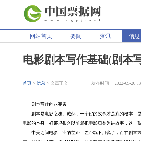
网站首页
要闻
资讯
信息
电影剧本写作基础(剧本
首页
>
信息
> 文章正文
发布时间： 2022-09-26 13
剧本写作的八要素
剧本是电影之魂。诚然，一个好的故事才是戏的根本，
电影的本身，好莱坞很久以前就把电影归类为讲故事，这一
中美之间电影工业的差距，差距就不用说了，而在剧本