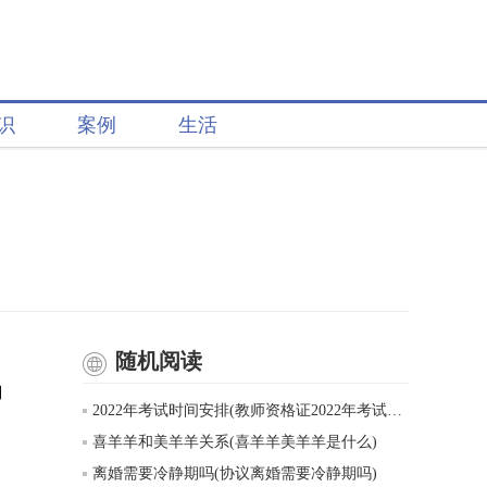
识
案例
生活
随机阅读
到
2022年考试时间安排(教师资格证2022年考试时间表)
喜羊羊和美羊羊关系(喜羊羊美羊羊是什么)
离婚需要冷静期吗(协议离婚需要冷静期吗)