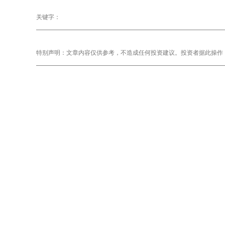
关键字：
特别声明：文章内容仅供参考，不造成任何投资建议。投资者据此操作