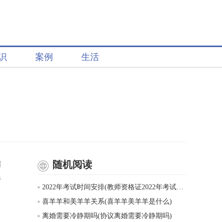
识
案例
生活
随机阅读
菌
呼
2022年考试时间安排(教师资格证2022年考试时间表)
喜羊羊和美羊羊关系(喜羊羊美羊羊是什么)
。
离婚需要冷静期吗(协议离婚需要冷静期吗)