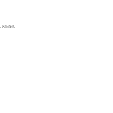
，风险自担。