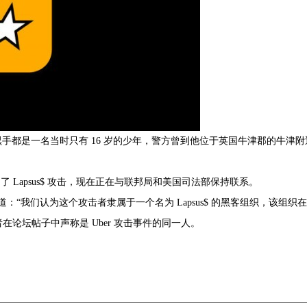
手都是一名当时只有 16 岁的少年，警方曾到他位于英国牛津郡的牛津附
 Lapsus$ 攻击，现在正在与联邦局和美国司法部保持联系。
：“我们认为这个攻击者隶属于一个名为 Lapsus$ 的黑客组织，该组织在
在论坛帖子中声称是 Uber 攻击事件的同一人。