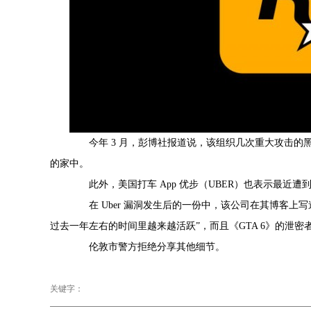
今年 3 月，彭博社报道说，该组织几次重大攻击的黑
的家中。
此外，美国打车 App 优步（UBER）也表示最近遭到了
在 Uber 漏洞发生后的一份中，该公司在其博客上写道
过去一年左右的时间里越来越活跃”，而且《GTA 6》的泄密者
伦敦市警方拒绝分享其他细节。
关键字：