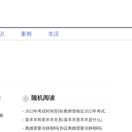
识
案例
生活
随机阅读
重
2022年考试时间安排(教师资格证2022年考试时间表)
他
喜羊羊和美羊羊关系(喜羊羊美羊羊是什么)
离婚需要冷静期吗(协议离婚需要冷静期吗)