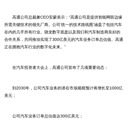
高通公司总裁兼CEO安蒙表示：“高通公司是提供智能网联边缘
所需关键技术的领先厂商。公司‘统一的技术路线图’涵盖了包括汽车
在内的几乎所有行业。骁龙数字底盘以及我们和汽车制造商良好的
合作关系，共同推动实现了300亿美元的汽车业务订单总估值。高通
正在拥抱汽车行业的数字化未来。”
在汽车投资者大会上，高通公司宣布了几项重要动态：
到2030年，公司汽车业务的潜在市场规模预计将增长至1000亿
美元；
公司汽车业务订单总估值达300亿美元；