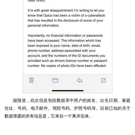
据报道，此次信息包括数据库中用户的姓名、出生日期、家庭
住址、号码、电子邮件、驾照号码、护照号码等。目前已知的关于
数据泄露的所有信息是，它来自一个离岸实体。