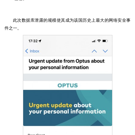
此次数据库泄露的规模使其成为该国历史上最大的网络安全事
件之一。