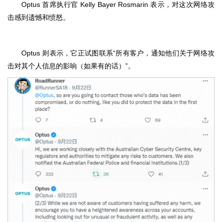
Optus 首席执行官 Kelly Bayer Rosmarin 表示，对这次网络攻
击感到遗憾和愤怒。
Optus 则表示，它正试图联系“所有客户，通知他们关于网络攻
击对其个人信息的影响（如果有的话）”。