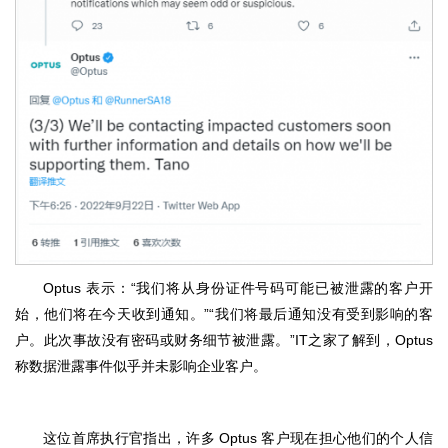
Optus 表示：“我们将从身份证件号码可能已被泄露的客户开
始，他们将在今天收到通知。”“我们将最后通知没有受到影响的客
户。此次事故没有密码或财务细节被泄露。”IT之家了解到，Optus
称数据泄露事件似乎并未影响企业客户。
这位首席执行官指出，许多 Optus 客户现在担心他们的个人信