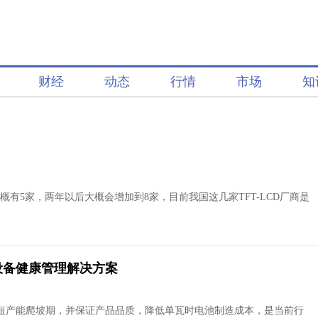
财经
动态
行情
市场
知
大概有5家，两年以后大概会增加到8家，目前我国这几家TFT-LCD厂商是
设备健康管理解决方案
短产能爬坡期，并保证产品品质，降低单瓦时电池制造成本，是当前行