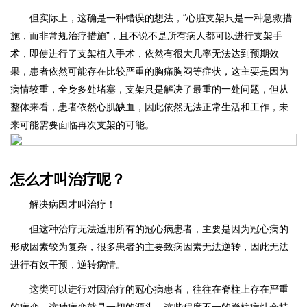
但实际上，这确是一种错误的想法，“心脏支架只是一种急救措
施，而非常规治疗措施”，且不说不是所有病人都可以进行支架手
术，即使进行了支架植入手术，依然有很大几率无法达到预期效
果，患者依然可能存在比较严重的胸痛胸闷等症状，这主要是因为
病情较重，全身多处堵塞，支架只是解决了最重的一处问题，但从
整体来看，患者依然心肌缺血，因此依然无法正常生活和工作，未
来可能需要面临再次支架的可能。
怎么才叫治疗呢？
解决病因才叫治疗！
但这种治疗无法适用所有的冠心病患者，主要是因为冠心病的
形成因素较为复杂，很多患者的主要致病因素无法逆转，因此无法
进行有效干预，逆转病情。
这类可以进行对因治疗的冠心病患者，往往在脊柱上存在严重